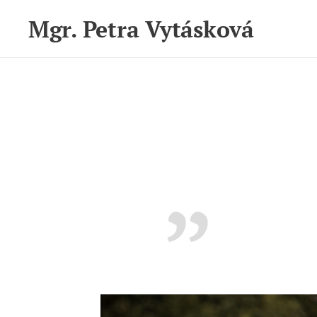
Mgr. Petra Vytásková