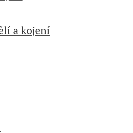
lí a kojení