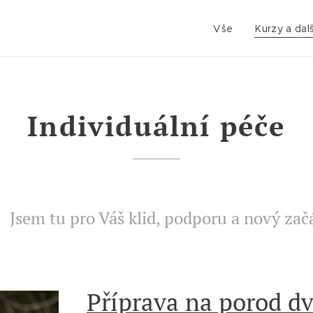
Vše
Kurzy a dalš
Individuální péče
Jsem tu pro Váš klid, podporu a nový zač
Příprava na porod dv