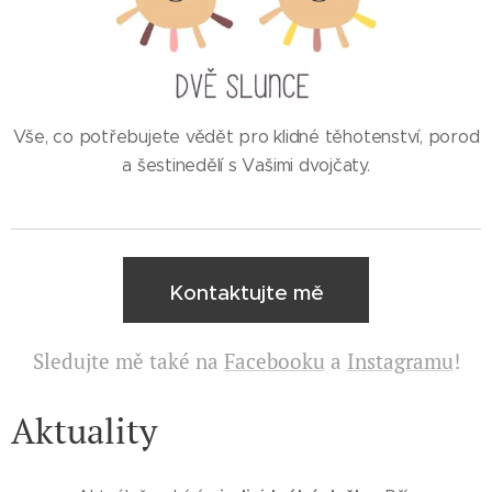
Vše, co potřebujete vědět pro klidné těhotenství, porod
a šestinedělí s Vašimi dvojčaty.
Kontaktujte mě
Sledujte mě také na
Facebooku
a
Instagramu
!
Aktuality