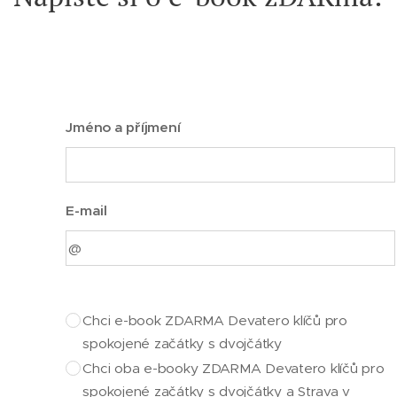
Jméno a příjmení
E-mail
Chci e-book ZDARMA Devatero klíčů pro
spokojené začátky s dvojčátky
Chci oba e-booky ZDARMA Devatero klíčů pro
spokojené začátky s dvojčátky a Strava v