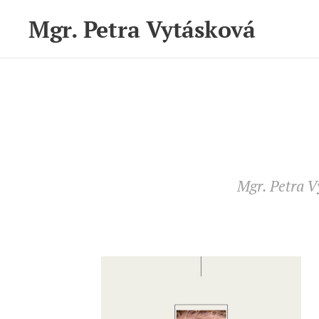
Mgr. Petra Vytásková
Mgr. Petra 